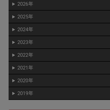
2026年
2025年
2024年
2023年
2022年
2021年
2020年
2019年