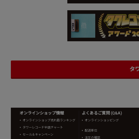
タ
オンラインショップ情報
よくあるご質問 (Q&A)
オンラインショップ売れ筋ランキング
オンラインショッピング
タワーレコード全店チャート
配送単位
セール＆キャンペーン
注文の確認