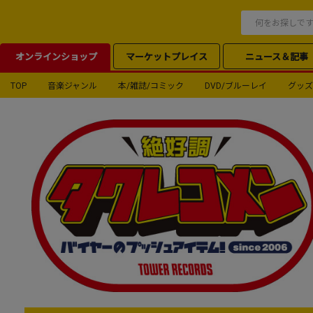
オンラインショップ
マーケットプレイス
ニュース＆記事
TOP
音楽ジャンル
本/雑誌/コミック
DVD/ブルーレイ
グッズ