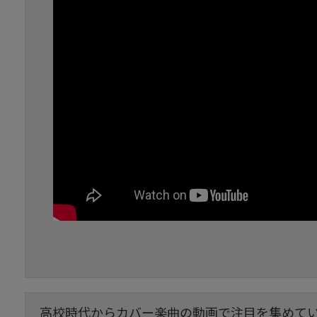
高校時代からカバー楽曲の動画で注目を集めて