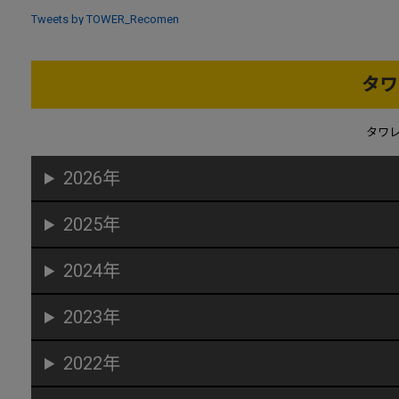
Tweets by TOWER_Recomen
タワ
タワ
2026年
2025年
2024年
2023年
2022年