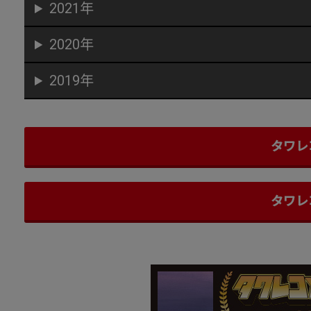
2021年
2020年
2019年
タワレ
タワレ