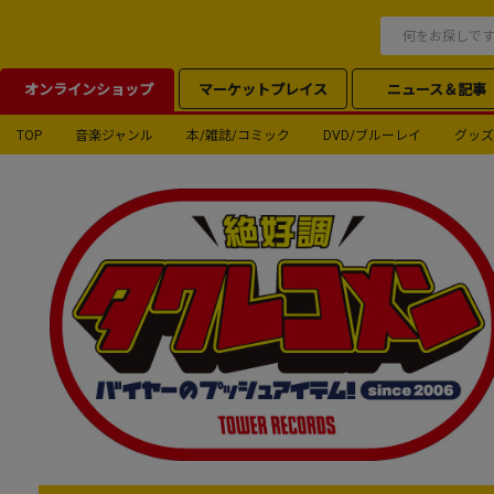
オンラインショップ
マーケットプレイス
ニュース＆記事
TOP
音楽ジャンル
本/雑誌/コミック
DVD/ブルーレイ
グッズ