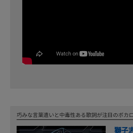
巧みな言葉遣いと中毒性ある歌詞が注目のボカロ
獅子