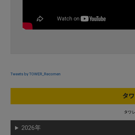
Tweets by TOWER_Recomen
タワ
タワ
2026年