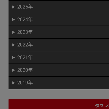
2025年
2024年
2023年
2022年
2021年
2020年
2019年
タワレ