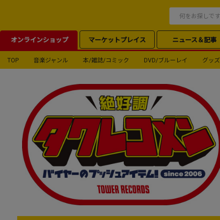
オンラインショップ
マーケットプレイス
ニュース＆記事
TOP
音楽ジャンル
本/雑誌/コミック
DVD/ブルーレイ
グッズ