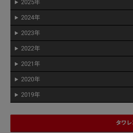
2025年
2024年
2023年
2022年
2021年
2020年
2019年
タワレ