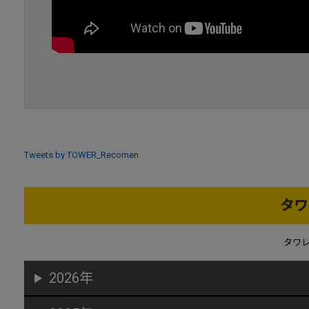
Tweets by TOWER_Recomen
タワ
タワ
2026年