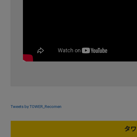
Tweets by TOWER_Recomen
タワ