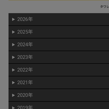
タワ
2026年
2025年
2024年
2023年
2022年
2021年
2020年
2019年