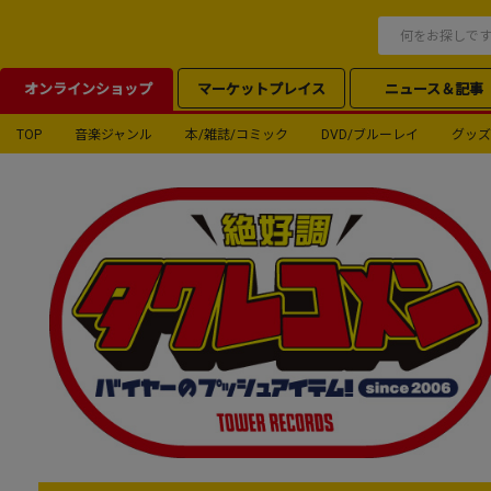
オンラインショップ
マーケットプレイス
ニュース＆記事
TOP
音楽ジャンル
本/雑誌/コミック
DVD/ブルーレイ
グッズ