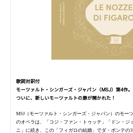
歌詞対訳付
モーツァルト・シンガーズ・ジャパン（MSJ）第4作。
ついに、新しいモーツァルトの扉が開かれた！
MSJ（モーツァルト・シンガーズ・ジャパン）のモー
のオペラは、「コジ・ファン・トゥッテ」「ドン・ジ
ニ」に続き、この「フィガロの結婚」でダ・ポンテの3