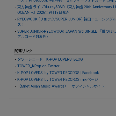
ース！ Photobook Ver.特典「セルフィーフォトカード (3
東方神起 ライブBlu-ray&DVD『東方神起 20th Anniversary LIV
OCEAN～』2026年9月19日発売
RYEOWOOK (リョウク/SUPER JUNIOR) 韓国ニューシング
ス！
SUPER JUNIOR-RYEOWOOK JAPAN 3rd SINGLE 『
アルコード対象外〉
関連リンク
タワーレコード K-POP LOVERS! BLOG
TOWER_KPop on Twitter
K-POP LOVERS! by TOWER RECORDS | Facebook
K-POP LOVERS! by TOWER RECORDS mixiページ
〈Mnet Asian Music Awards〉 オフィシャルサイト