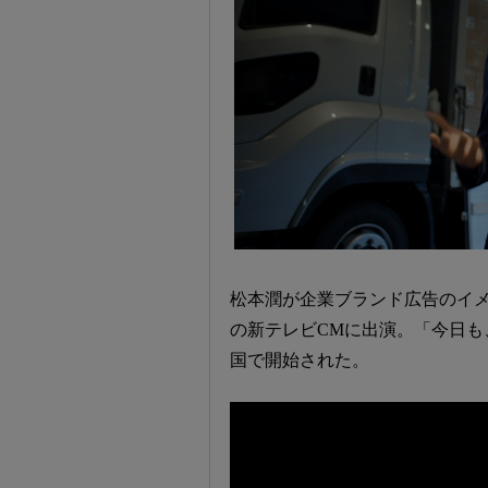
松本潤が企業ブランド広告のイ
の新テレビCMに出演。「今日も、
国で開始された。