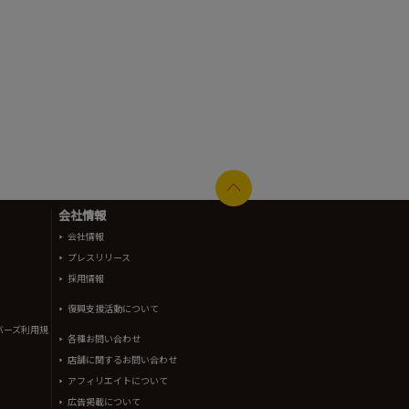
会社情報
会社情報
プレスリリース
採用情報
復興支援活動について
バーズ利用規
各種お問い合わせ
店舗に関するお問い合わせ
アフィリエイトについて
広告掲載について