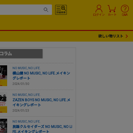
ログイン
カート
Q&A
欲しい物リスト
NO MUSIC, NO LIFE.
横山健 NO MUSIC, NO LIFE.メイキン
グレポート
2024/01/30
NO MUSIC, NO LIFE.
ZAZEN BOYS NO MUSIC, NO LIFE.メ
イキングレポート
2024/01/23
NO MUSIC, NO LIFE.
民謡クルセイダーズ NO MUSIC, NO LI
FE.メイキングレポート