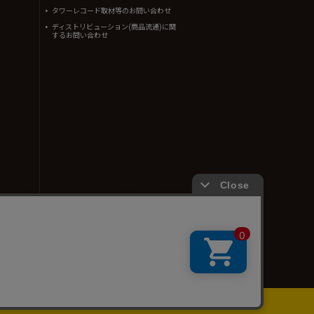
タワーレコード取材等のお問い合わせ
ディストリビューション(商品流通)に関
するお問い合わせ
ん。