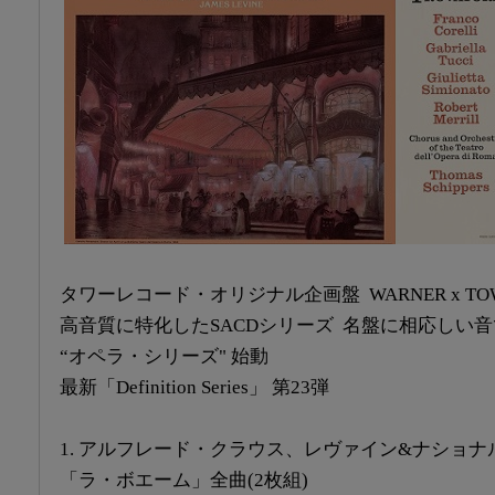
タワーレコード・オリジナル企画盤 WARNER x TOWE
高音質に特化したSACDシリーズ 名盤に相応しい
“オペラ・シリーズ" 始動
最新「Definition Series」 第23弾
1. アルフレード・クラウス、レヴァイン&ナショナ
「ラ・ボエーム」全曲(2枚組)