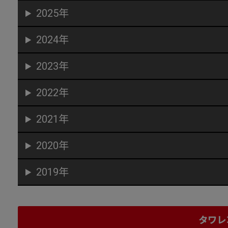
2025年
2024年
2023年
2022年
2021年
2020年
2019年
タワレ