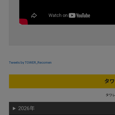
Tweets by TOWER_Recomen
タワ
タワ
2026年