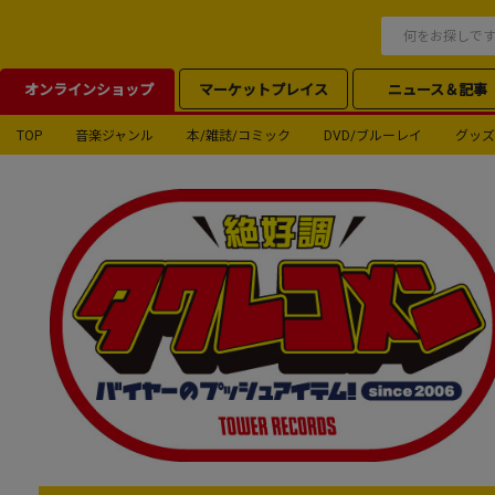
オンラインショップ
マーケットプレイス
ニュース＆記事
TOP
音楽ジャンル
本/雑誌/コミック
DVD/ブルーレイ
グッズ