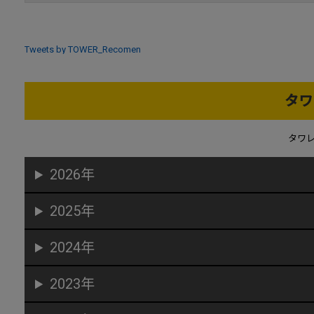
Tweets by TOWER_Recomen
タワ
タワ
2026年
2025年
2024年
2023年