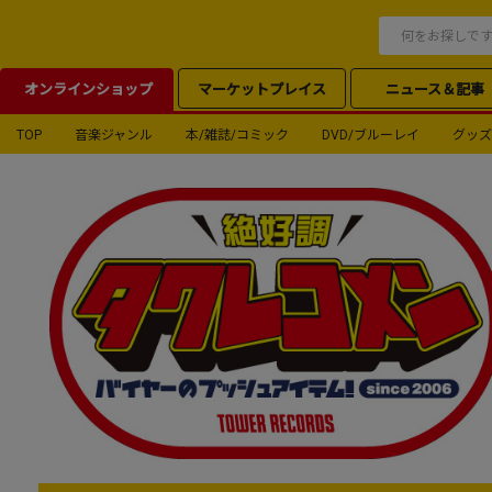
オンラインショップ
マーケットプレイス
ニュース＆記事
TOP
音楽ジャンル
本/雑誌/コミック
DVD/ブルーレイ
グッズ