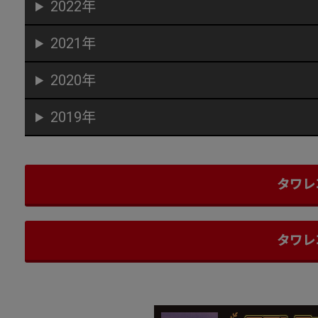
2022年
2021年
2020年
2019年
タワレ
タワレ