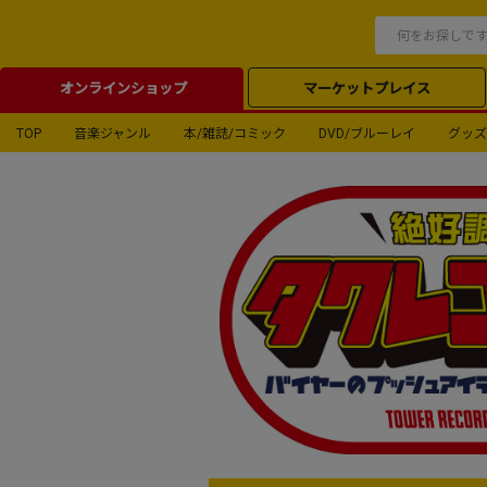
オンラインショップ
マーケットプレイス
TOP
音楽ジャンル
本/雑誌/コミック
DVD/ブルーレイ
グッズ