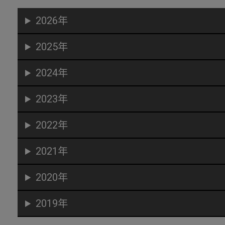
2026年
2025年
2024年
2023年
2022年
2021年
2020年
2019年