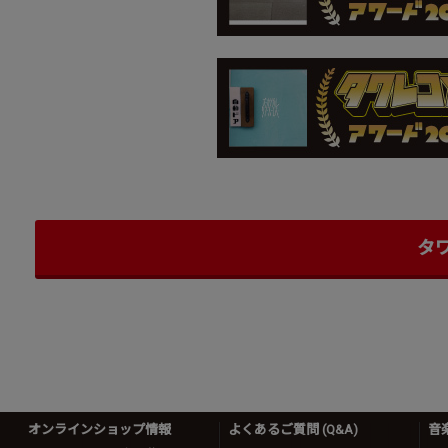
タ
オンラインショップ情報
よくあるご質問 (Q&A)
音