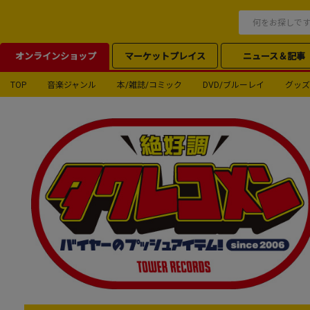
オンラインショップ
マーケットプレイス
ニュース＆記事
TOP
音楽ジャンル
本/雑誌/コミック
DVD/ブルーレイ
グッズ