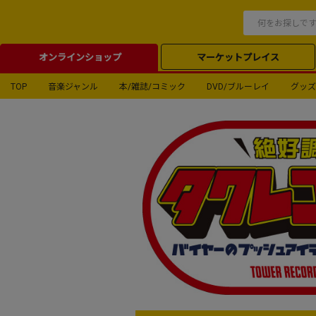
オンラインショップ
マーケットプレイス
TOP
音楽ジャンル
本/雑誌/コミック
DVD/ブルーレイ
グッズ