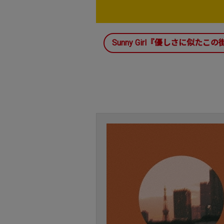
Sunny Girl『優しさに似たこ