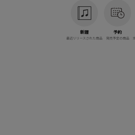
新譜
予約
最近リリースされた商品
発売予定の商品