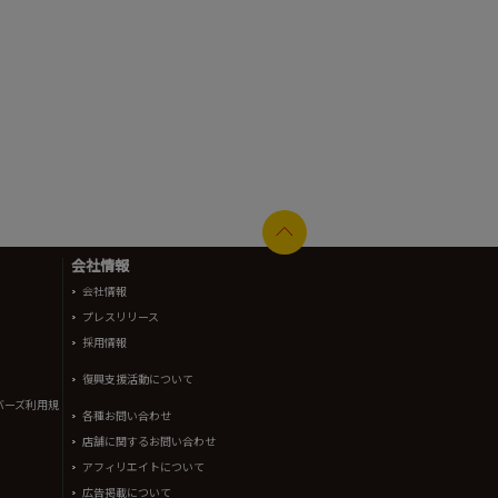
会社情報
会社情報
プレスリリース
採用情報
復興支援活動について
バーズ利用規
各種お問い合わせ
店舗に関するお問い合わせ
アフィリエイトについて
広告掲載について