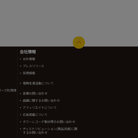
会社情報
会社情報
プレスリリース
採用情報
復興支援活動について
バーズ利用規
各種お問い合わせ
店舗に関するお問い合わせ
アフィリエイトについて
広告掲載について
タワーレコード取材等のお問い合わせ
ディストリビューション(商品流通)に関
するお問い合わせ