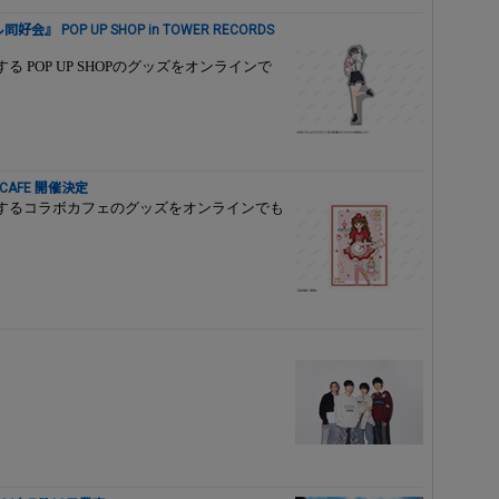
OP UP SHOP in TOWER RECORDS
催する POP UP SHOPのグッズをオンラインで
CAFE 開催決定
まで開催するコラボカフェのグッズをオンラインでも