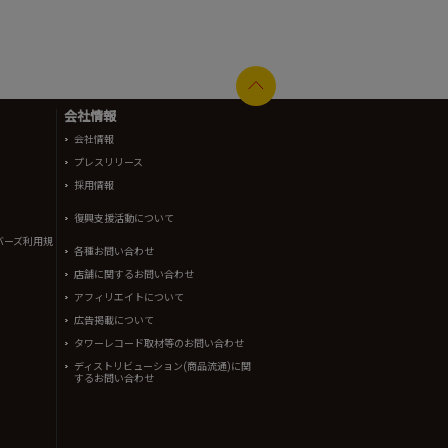
会社情報
会社情報
プレスリリース
採用情報
復興支援活動について
バーズ利用規
各種お問い合わせ
店舗に関するお問い合わせ
アフィリエイトについて
広告掲載について
タワーレコード取材等のお問い合わせ
ディストリビューション(商品流通)に関
するお問い合わせ